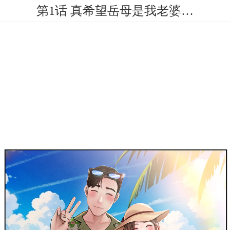
第1话 真希望岳母是我老婆…