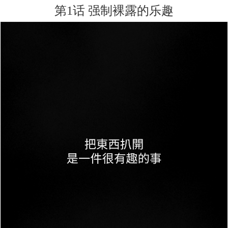
第1话 强制裸露的乐趣